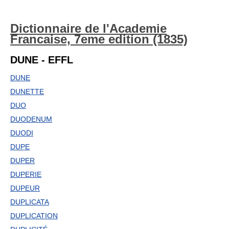
Dictionnaire de l'Academie
Francaise, 7eme edition (1835)
DUNE - EFFL
DUNE
DUNETTE
DUO
DUODENUM
DUODI
DUPE
DUPER
DUPERIE
DUPEUR
DUPLICATA
DUPLICATION