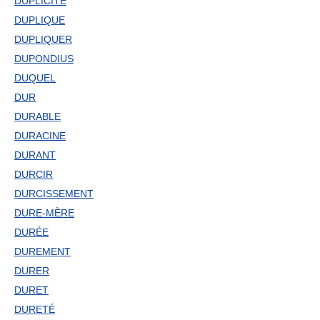
DUPLICITÉ
DUPLIQUE
DUPLIQUER
DUPONDIUS
DUQUEL
DUR
DURABLE
DURACINE
DURANT
DURCIR
DURCISSEMENT
DURE-MÈRE
DURÉE
DUREMENT
DURER
DURET
DURETÉ